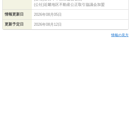
(公社)近畿地区不動産公正取引協議会加盟
情報更新日
2026年08月05日
更新予定日
2026年08月12日
情報の見方