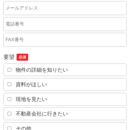
要望
必須
物件の詳細を知りたい
資料がほしい
現地を見たい
不動産会社に行きたい
その他