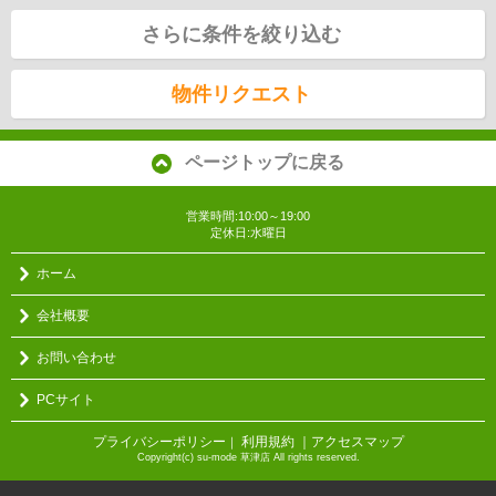
さらに条件を絞り込む
物件リクエスト
ページトップに戻る
営業時間:10:00～19:00
定休日:水曜日
ホーム
会社概要
お問い合わせ
PCサイト
プライバシーポリシー
利用規約
｜アクセスマップ
｜
Copyright(c) su-mode 草津店 All rights reserved.