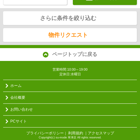
さらに条件を絞り込む
物件リクエスト
ページトップに戻る
営業時間:10:00～19:00
定休日:水曜日
ホーム
会社概要
お問い合わせ
PCサイト
プライバシーポリシー
利用規約
｜アクセスマップ
｜
Copyright(c) su-mode 草津店 All rights reserved.