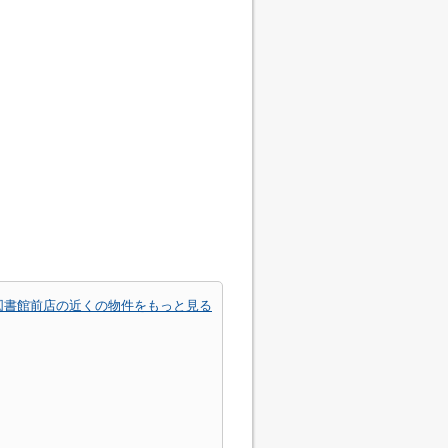
図書館前店の近くの物件をもっと見る