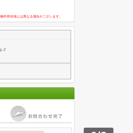
の物件所在地とは異なる場合がございます。
-7