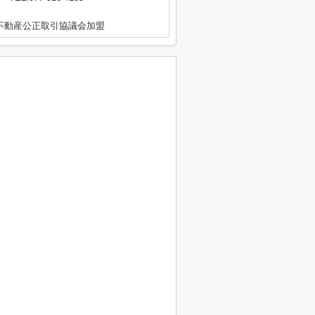
区不動産公正取引協議会加盟