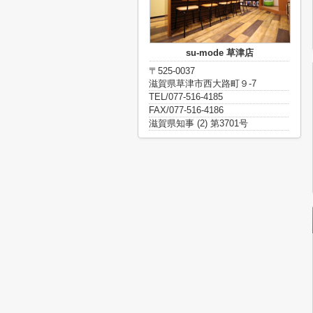
su-mode 草津店
〒525-0037
滋賀県草津市西大路町９-7
TEL/077-516-4185
FAX/077-516-4186
滋賀県知事 (2) 第3701号