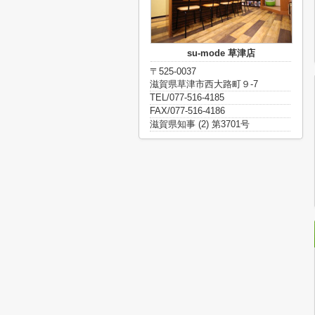
su-mode 草津店
〒525-0037
滋賀県草津市西大路町９-7
TEL/077-516-4185
FAX/077-516-4186
滋賀県知事 (2) 第3701号