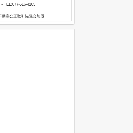
TEL:077-516-4185
区不動産公正取引協議会加盟