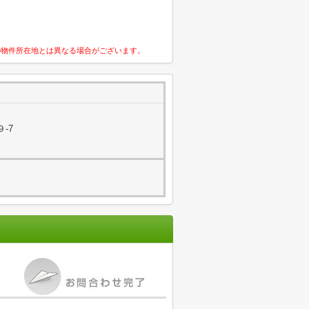
の物件所在地とは異なる場合がございます。
-7