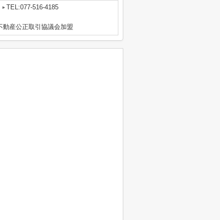
TEL:077-516-4185
区不動産公正取引協議会加盟