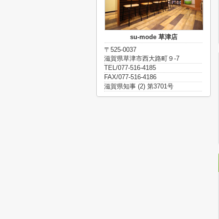
su-mode 草津店
〒525-0037
滋賀県草津市西大路町９-7
TEL/077-516-4185
FAX/077-516-4186
滋賀県知事 (2) 第3701号