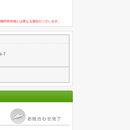
の物件所在地とは異なる場合がございます。
-7