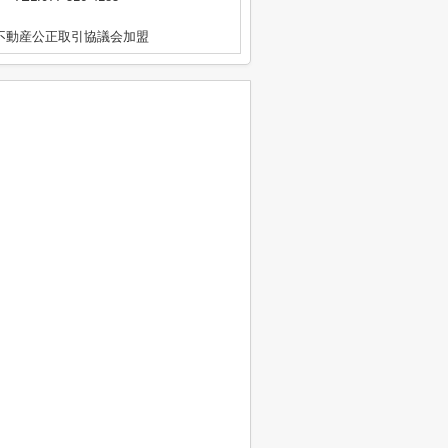
区不動産公正取引協議会加盟