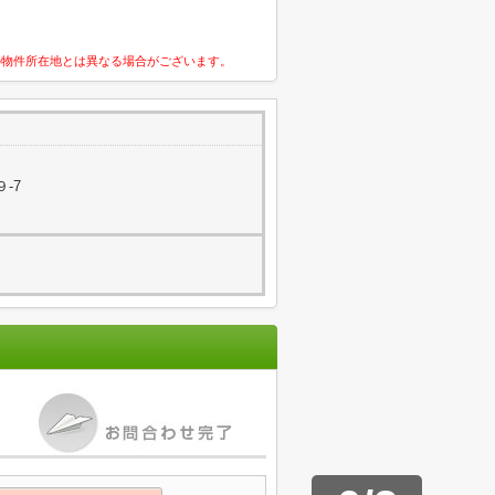
の物件所在地とは異なる場合がございます。
-7