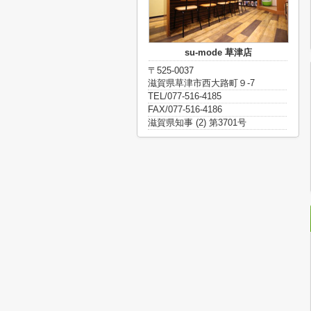
su-mode 草津店
〒525-0037
滋賀県草津市西大路町９-7
TEL/077-516-4185
FAX/077-516-4186
滋賀県知事 (2) 第3701号