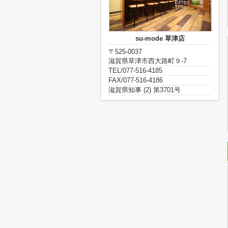
su-mode 草津店
〒525-0037
滋賀県草津市西大路町９-7
TEL/077-516-4185
FAX/077-516-4186
滋賀県知事 (2) 第3701号