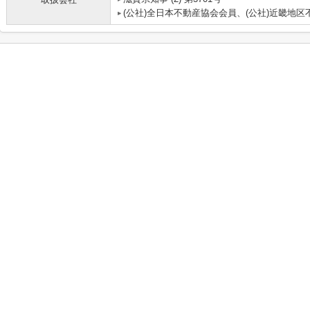
(公社)全日本不動産協会会員、(公社)近畿地