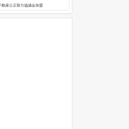
区不動産公正取引協議会加盟