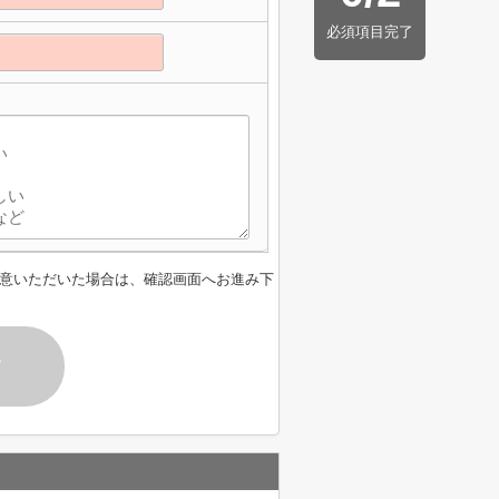
必須項目完了
意いただいた場合は、確認画面へお進み下
す