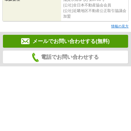
(公社)全日本不動産協会会員
(公社)近畿地区不動産公正取引協議会
加盟
情報の見方
メールでお問い合わせする(無料)
電話でお問い合わせする