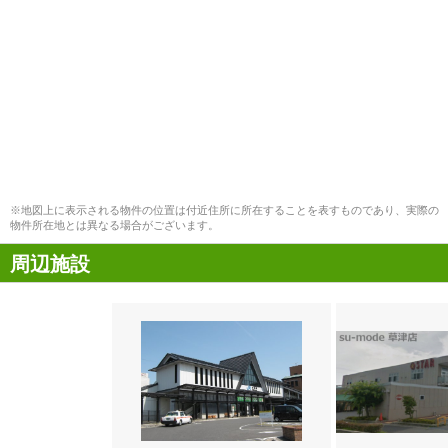
※地図上に表示される物件の位置は付近住所に所在することを表すものであり、実際の
物件所在地とは異なる場合がございます。
周辺施設