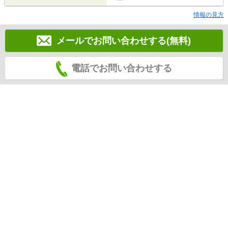
情報の見方
メールでお問い合わせする(無料)
電話でお問い合わせする