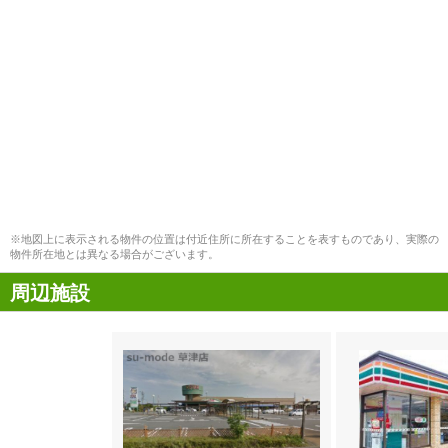
※地図上に表示される物件の位置は付近住所に所在することを表すものであり、実際の
物件所在地とは異なる場合がございます。
周辺施設