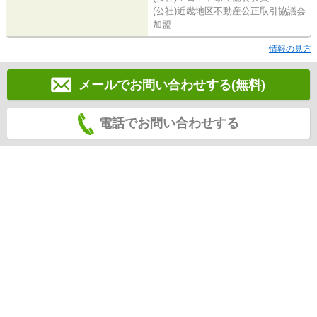
(公社)近畿地区不動産公正取引協議会
加盟
情報の見方
メールでお問い合わせする(無料)
電話でお問い合わせする