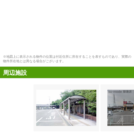
※地図上に表示される物件の位置は付近住所に所在することを表すものであり、実際の
物件所在地とは異なる場合がございます。
周辺施設