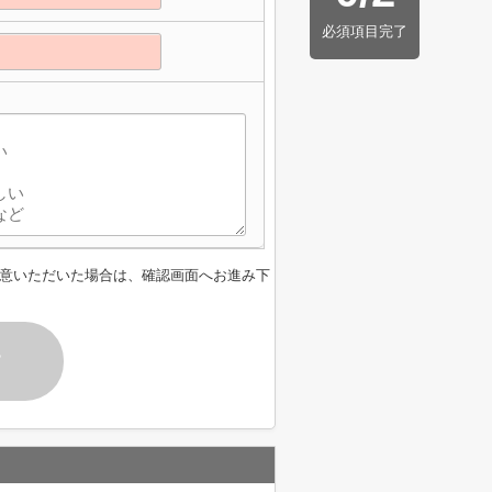
必須項目完了
意いただいた場合は、確認画面へお進み下
す