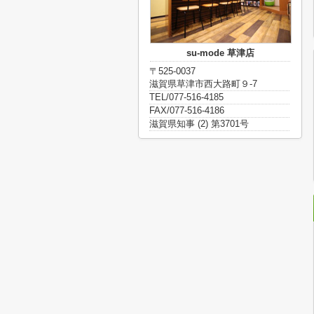
su-mode 草津店
〒525-0037
滋賀県草津市西大路町９-7
TEL/077-516-4185
FAX/077-516-4186
滋賀県知事 (2) 第3701号