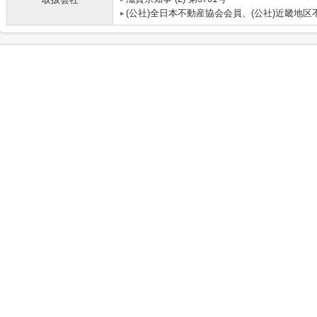
(公社)全日本不動産協会会員、(公社)近畿地