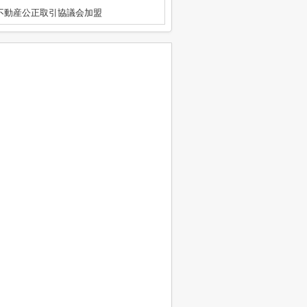
区不動産公正取引協議会加盟