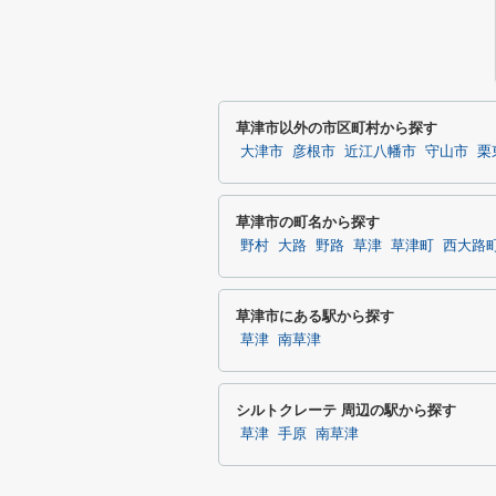
草津市以外の市区町村から探す
大津市
彦根市
近江八幡市
守山市
栗
草津市の町名から探す
野村
大路
野路
草津
草津町
西大路
草津市にある駅から探す
草津
南草津
シルトクレーテ 周辺の駅から探す
草津
手原
南草津