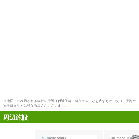
※地図上に表示される物件の位置は付近住所に所在することを表すものであり、実際の
物件所在地とは異なる場合がございます。
周辺施設