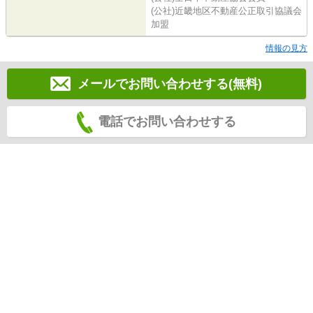
(公社)近畿地区不動産公正取引協議会
加盟
情報の見方
メールでお問い合わせする(無料)
電話でお問い合わせする