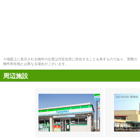
※地図上に表示される物件の位置は付近住所に所在することを表すものであり、実際の
物件所在地とは異なる場合がございます。
周辺施設