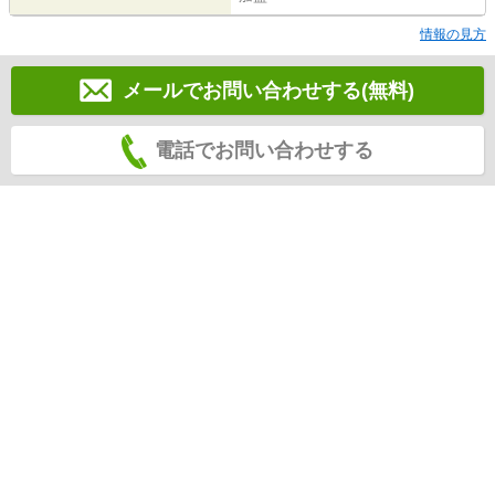
情報の見方
メールでお問い合わせする(無料)
電話でお問い合わせする