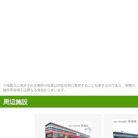
※地図上に表示される物件の位置は付近住所に所在することを表すものであり、実際の
物件所在地とは異なる場合がございます。
周辺施設