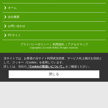
ホーム
会社概要
お問い合わせ
PCサイト
プライバシーポリシー
利用規約
｜アクセスマップ
｜
Copyright(c) su-mode 草津店 All rights reserved.
当サイトでは、お客様の当サイト利用状況把握、サービス向上検討を目的と
して、クッキー（Cookie）を使用しています。
詳しくは、当社の
「Cookieの取扱いについて」
をご確認ください。
閉じる