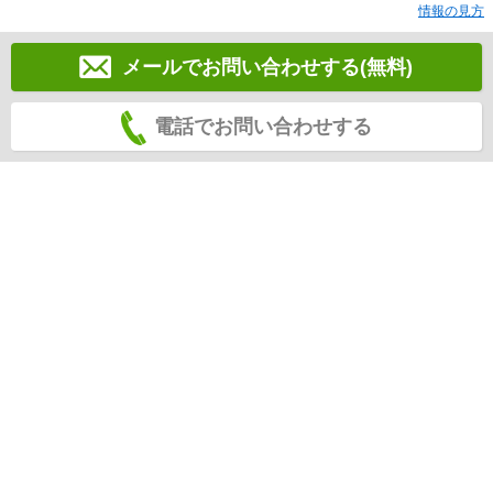
情報の見方
メールでお問い合わせする(無料)
電話でお問い合わせする