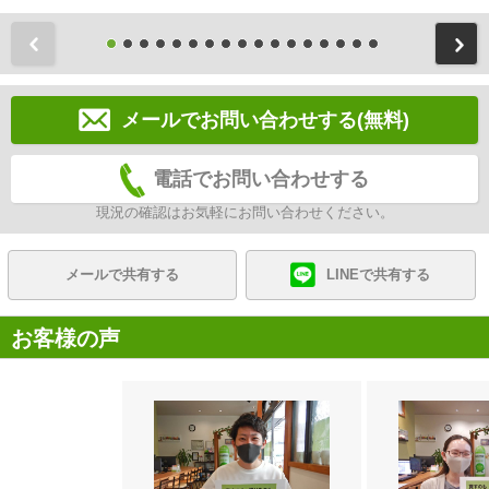
前
メールでお問い合わせする(無料)
電話でお問い合わせする
現況の確認はお気軽にお問い合わせください。
メールで共有する
LINEで共有する
お客様の声