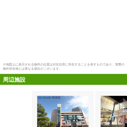
※地図上に表示される物件の位置は付近住所に所在することを表すものであり、実際の
物件所在地とは異なる場合がございます。
周辺施設