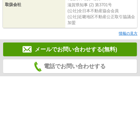
取扱会社
滋賀県知事 (2) 第3701号
(公社)全日本不動産協会会員
(公社)近畿地区不動産公正取引協議会
加盟
情報の見方
メールでお問い合わせする(無料)
電話でお問い合わせする