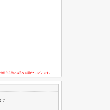
の物件所在地とは異なる場合がございます。
-7