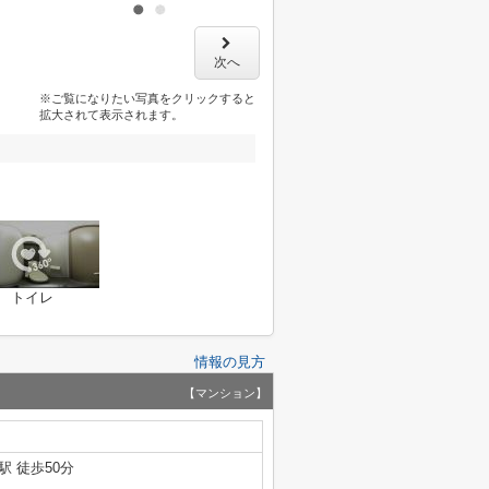
次へ
※ご覧になりたい写真をクリックすると
拡大されて表示されます。
トイレ
情報の見方
【マンション】
駅 徒歩50分