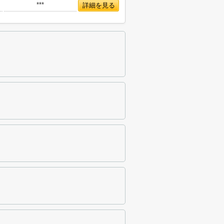
***
詳細を見る