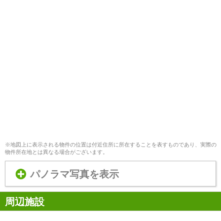
※地図上に表示される物件の位置は付近住所に所在することを表すものであり、実際の
物件所在地とは異なる場合がございます。
パノラマ写真を表示
周辺施設