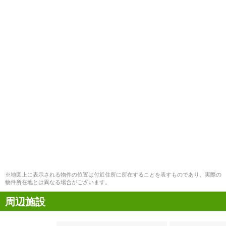
※地図上に表示される物件の位置は付近住所に所在することを表すものであり、実際の
物件所在地とは異なる場合がございます。
周辺施設