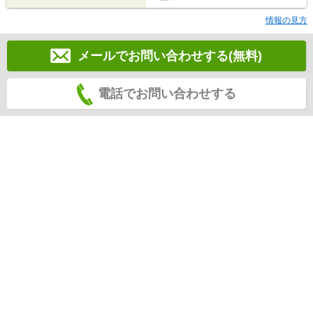
情報の見方
メールでお問い合わせする(無料)
電話でお問い合わせする