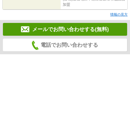
加盟
情報の見方
メールでお問い合わせする(無料)
電話でお問い合わせする