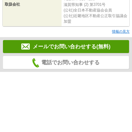
取扱会社
滋賀県知事 (2) 第3701号
(公社)全日本不動産協会会員
(公社)近畿地区不動産公正取引協議会
加盟
情報の見方
メールでお問い合わせする(無料)
電話でお問い合わせする