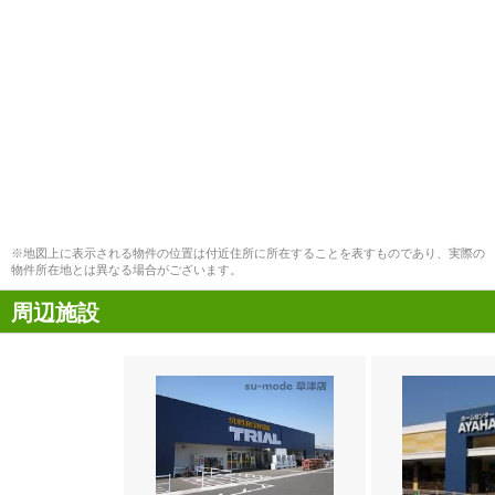
※地図上に表示される物件の位置は付近住所に所在することを表すものであり、実際の
物件所在地とは異なる場合がございます。
周辺施設