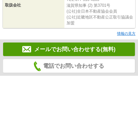
取扱会社
滋賀県知事 (2) 第3701号
(公社)全日本不動産協会会員
(公社)近畿地区不動産公正取引協議会
加盟
情報の見方
メールでお問い合わせする(無料)
電話でお問い合わせする