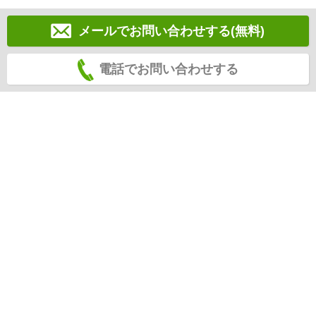
メールでお問い合わせする(無料)
電話でお問い合わせする