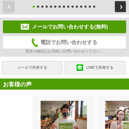
前
メールでお問い合わせする(無料)
電話でお問い合わせする
現況の確認はお気軽にお問い合わせください。
メールで共有する
LINEで共有する
お客様の声