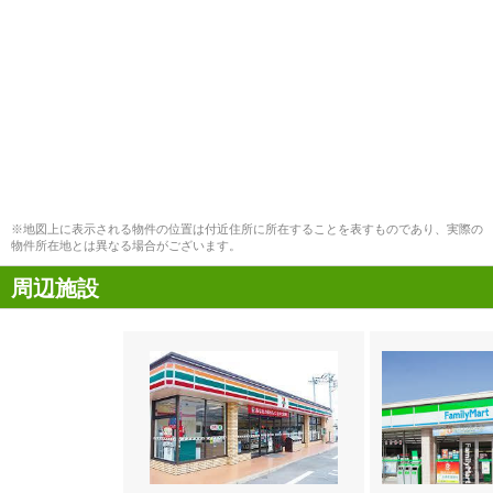
※地図上に表示される物件の位置は付近住所に所在することを表すものであり、実際の
物件所在地とは異なる場合がございます。
周辺施設