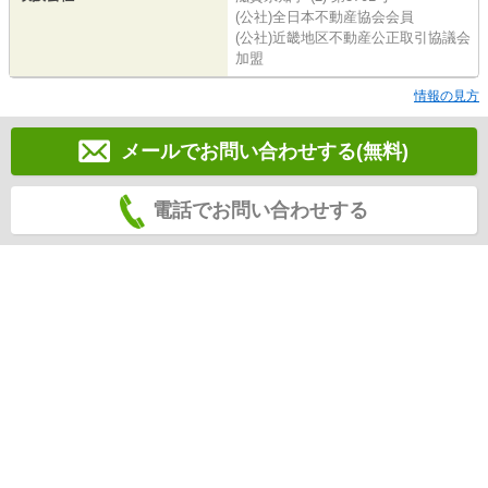
(公社)全日本不動産協会会員
(公社)近畿地区不動産公正取引協議会
加盟
情報の見方
メールでお問い合わせする(無料)
電話でお問い合わせする