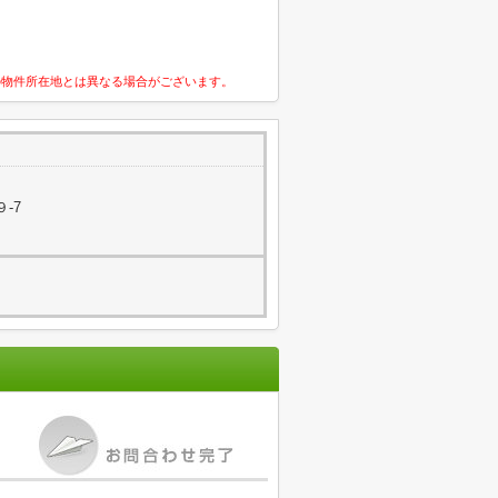
の物件所在地とは異なる場合がございます。
-7