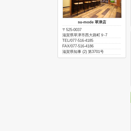
su-mode 草津店
〒525-0037
滋賀県草津市西大路町９-7
TEL/077-516-4185
FAX/077-516-4186
滋賀県知事 (2) 第3701号