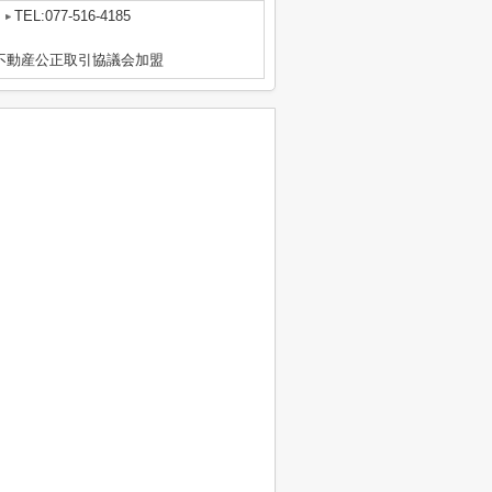
TEL:077-516-4185
区不動産公正取引協議会加盟