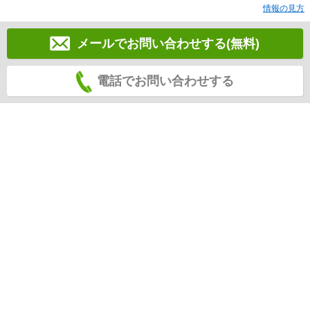
情報の見方
メールでお問い合わせする(無料)
電話でお問い合わせする