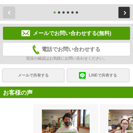
前
メールでお問い合わせする(無料)
電話でお問い合わせする
現況の確認はお気軽にお問い合わせください。
メールで共有する
LINEで共有する
お客様の声